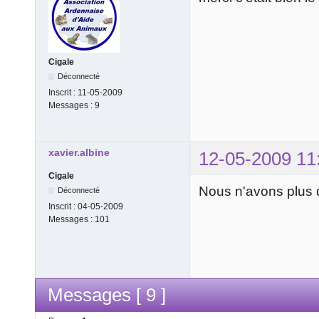
Cigale
Déconnecté
Inscrit :
11-05-2009
Messages :
9
xavier.albine
12-05-2009 11
Cigale
Nous n'avons plus q
Déconnecté
Inscrit :
04-05-2009
Messages :
101
Messages [ 9 ]