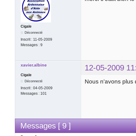
Cigale
Déconnecté
Inscrit :
11-05-2009
Messages :
9
xavier.albine
12-05-2009 11
Cigale
Nous n'avons plus q
Déconnecté
Inscrit :
04-05-2009
Messages :
101
Messages [ 9 ]