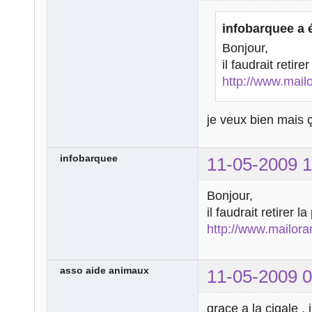
infobarquee a é
Bonjour,
il faudrait retir
http://www.mail
je veux bien mais
infobarquee
11-05-2009 1
Bonjour,
il faudrait retirer 
http://www.mailor
asso aide animaux
11-05-2009 0
grace a la cigale , 