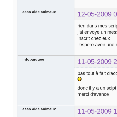
asso aide animaux
12-05-2009 0
rien dans mes scri
j'ai envoye un me
inscrit chez eux
j'espere avoir une 
infobarquee
11-05-2009 2
pas tout à fait d'ac
donc il y a un scipt
merci d'avance
asso aide animaux
11-05-2009 1