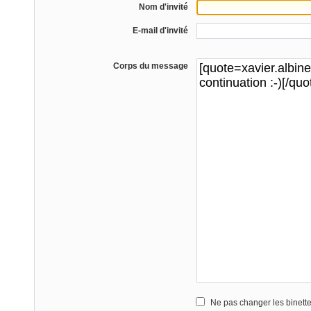
Nom d'invité
E-mail d'invité
Corps du message
Ne pas changer les binett