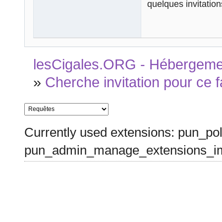
quelques invitation
lesCigales.ORG - Hébergement
»
Cherche invitation pour ce 
Currently used extensions: pun_pol
pun_admin_manage_extensions_im