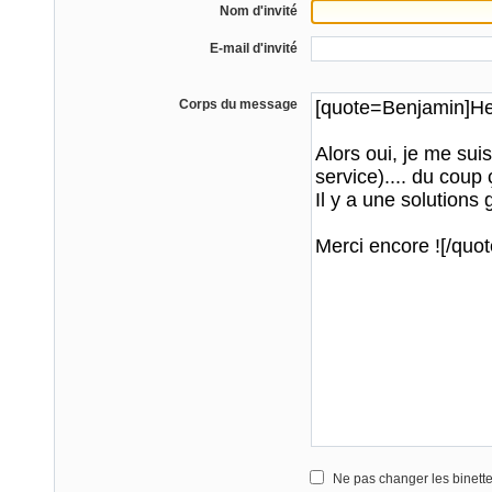
Nom d'invité
E-mail d'invité
Corps du message
Ne pas changer les binett