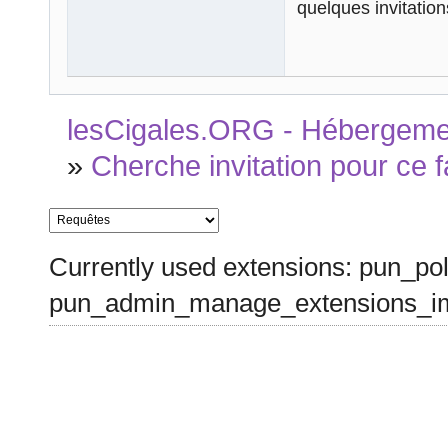
quelques invitation
lesCigales.ORG - Hébergement
»
Cherche invitation pour ce 
Currently used extensions: pun_pol
pun_admin_manage_extensions_im