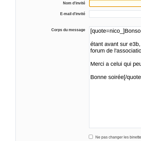
Nom d'invité
E-mail d'invité
Corps du message
Ne pas changer les binett