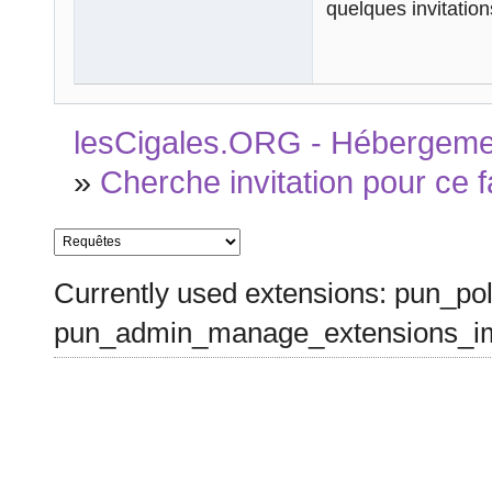
quelques invitation
lesCigales.ORG - Hébergement
»
Cherche invitation pour ce 
Currently used extensions: pun_pol
pun_admin_manage_extensions_im