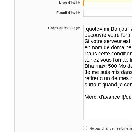
Nom d'invité
E-mail d'invité
Corps du message
Ne pas changer les binett