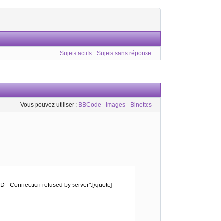
Sujets actifs
Sujets sans réponse
Vous pouvez utiliser :
BBCode
Images
Binettes