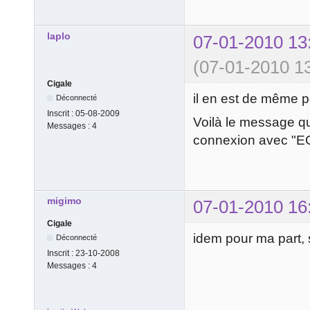
laplo
07-01-2010 13
(07-01-2010 13
Cigale
il en est de même p
Déconnecté
Inscrit :
05-08-2009
Voilà le message que
Messages :
4
connexion avec "E
migimo
07-01-2010 16
Cigale
idem pour ma part, 
Déconnecté
Inscrit :
23-10-2008
Messages :
4