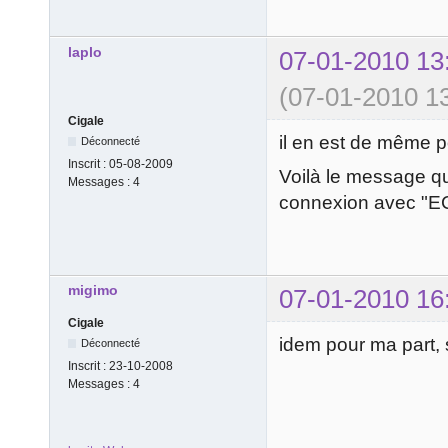
laplo
07-01-2010 13
(07-01-2010 13
Cigale
il en est de même p
Déconnecté
Inscrit :
05-08-2009
Voilà le message que
Messages :
4
connexion avec "E
migimo
07-01-2010 16
Cigale
idem pour ma part, 
Déconnecté
Inscrit :
23-10-2008
Messages :
4