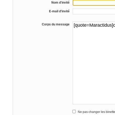
Nom d'invité
E-mail d'invité
Corps du message
Ne pas changer les binett