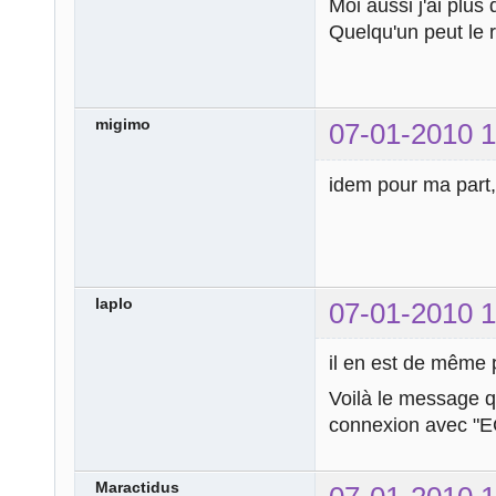
Moi aussi j'ai plus 
Quelqu'un peut le 
migimo
07-01-2010 1
idem pour ma part,
laplo
07-01-2010 1
il en est de même 
Voilà le message qu
connexion avec "
Maractidus