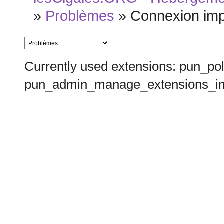
»
Problèmes
»
Connexion imp
Currently used extensions: pun_pol
pun_admin_manage_extensions_im