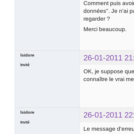
Comment puis avoir
données". Je n'ai 
regarder ?
Merci beaucoup.
Isidore
26-01-2011 21
Invité
OK, je suppose que
connaître le vrai me
Isidore
26-01-2011 22
Invité
Le message d'erreur