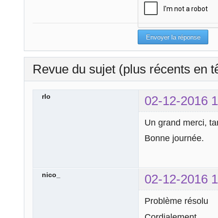
Revue du sujet (plus récents en t
rlo
02-12-2016 1
Un grand merci, tan
Bonne journée.
nico_
02-12-2016 1
Problème résolu
Cordialement,