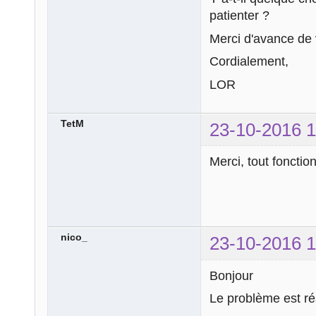
patienter ?
Merci d'avance de 
Cordialement,
LOR
TetM
23-10-2016 1
Merci, tout foncti
nico_
23-10-2016 1
Bonjour
Le problème est ré