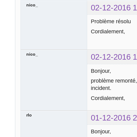
nico_
02-12-2016 1
Problème résolu
Cordialement,
nico_
02-12-2016 1
Bonjour,
problème remonté, 
incident.
Cordialement,
rlo
01-12-2016 2
Bonjour,