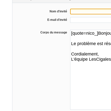
Nom d'invité
E-mail d'invité
Corps du message