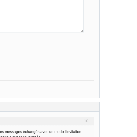
10
urs messages échangés avec un modo l'invitation