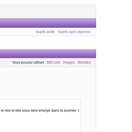
Sujets actifs
Sujets sans réponse
Vous pouvez utiliser :
BBCode
Images
Binettes