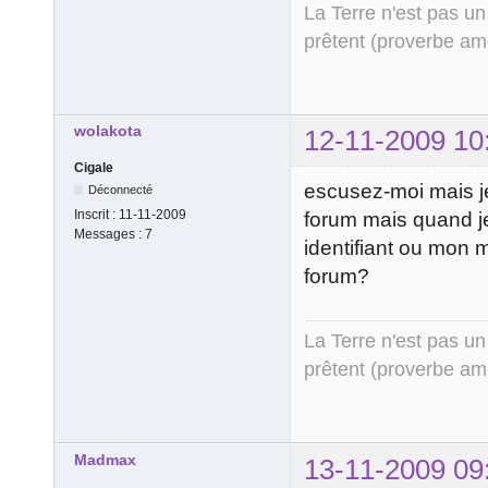
La Terre n'est pas un
prêtent (proverbe am
wolakota
12-11-2009 10
Cigale
escusez-moi mais je
Déconnecté
Inscrit :
11-11-2009
forum mais quand je
Messages :
7
identifiant ou mon m
forum?
La Terre n'est pas un
prêtent (proverbe am
Madmax
13-11-2009 09