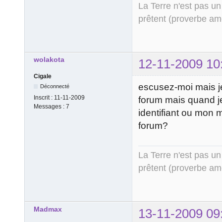
La Terre n'est pas un
prêtent (proverbe am
wolakota
12-11-2009 10
Cigale
escusez-moi mais je
Déconnecté
Inscrit :
11-11-2009
forum mais quand je
Messages :
7
identifiant ou mon m
forum?
La Terre n'est pas un
prêtent (proverbe am
Madmax
13-11-2009 09