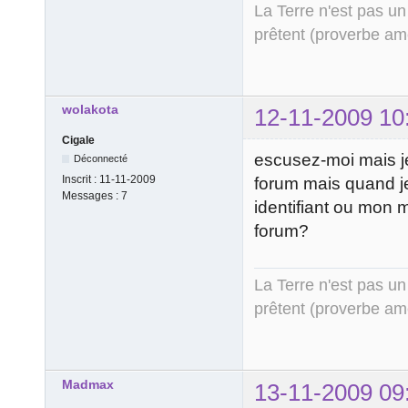
La Terre n'est pas un
prêtent (proverbe am
wolakota
12-11-2009 10
Cigale
escusez-moi mais je
Déconnecté
Inscrit :
11-11-2009
forum mais quand je
Messages :
7
identifiant ou mon m
forum?
La Terre n'est pas un
prêtent (proverbe am
Madmax
13-11-2009 09