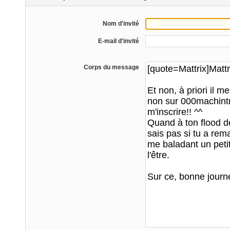
Nom d'invité
E-mail d'invité
Corps du message