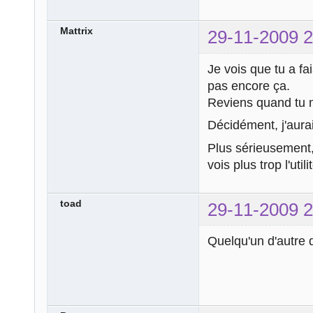
Mattrix
29-11-2009 2
Je vois que tu a fa
pas encore ça.
Reviens quand tu 
Décidément, j'aurai
Plus sérieusement, 
vois plus trop l'uti
toad
29-11-2009 2
Quelqu'un d'autre q