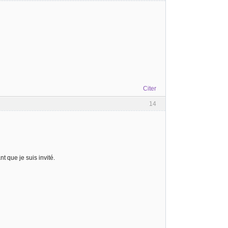
Citer
14
nt que je suis invité.