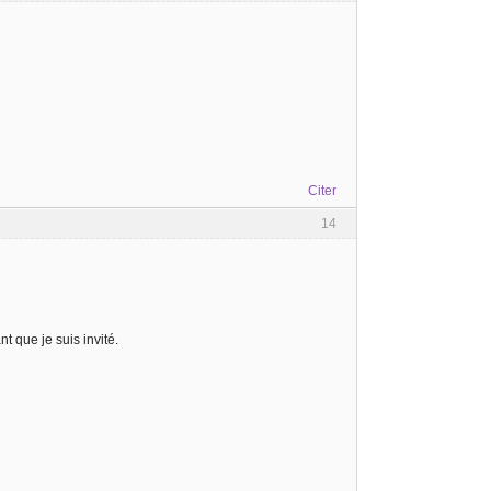
Citer
14
nt que je suis invité.