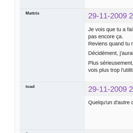
Mattrix
29-11-2009 2
Je vois que tu a fa
pas encore ça.
Reviens quand tu 
Décidément, j'aurai
Plus sérieusement, 
vois plus trop l'uti
toad
29-11-2009 2
Quelqu'un d'autre q