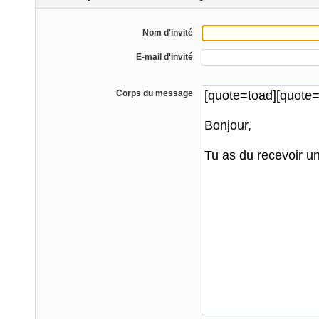
Nom d'invité
E-mail d'invité
Corps du message