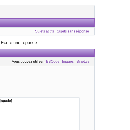
Sujets actifs
Sujets sans réponse
»
Ecrire une réponse
Vous pouvez utiliser :
BBCode
Images
Binettes