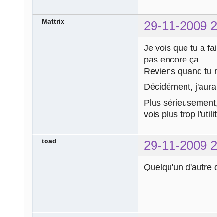
Mattrix
29-11-2009 2
Je vois que tu a fa
pas encore ça.
Reviens quand tu 
Décidément, j'aurai
Plus sérieusement, 
vois plus trop l'uti
toad
29-11-2009 2
Quelqu'un d'autre q