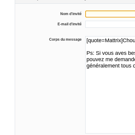
Nom d'invité
E-mail d'invité
Corps du message