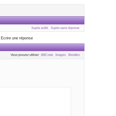
Sujets actifs
Sujets sans réponse
»
Ecrire une réponse
Vous pouvez utiliser :
BBCode
Images
Binettes