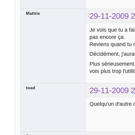
Mattrix
29-11-2009 2
Je vois que tu a fa
pas encore ça.
Reviens quand tu 
Décidément, j'aurai
Plus sérieusement, 
vois plus trop l'uti
toad
29-11-2009 2
Quelqu'un d'autre q