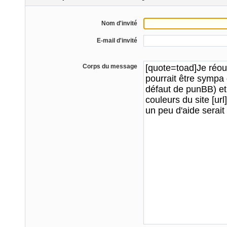
Nom d'invité
E-mail d'invité
Corps du message