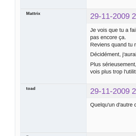
Mattrix
29-11-2009 2
Je vois que tu a fa
pas encore ça.
Reviens quand tu 
Décidément, j'aurai
Plus sérieusement, 
vois plus trop l'uti
toad
29-11-2009 2
Quelqu'un d'autre q