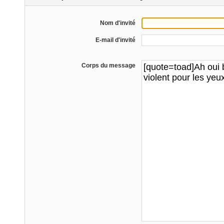
Nom d'invité
E-mail d'invité
Corps du message