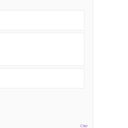
Citer