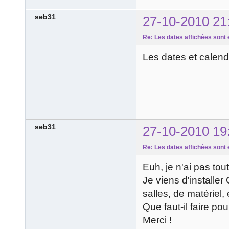
seb31
27-10-2010 21
Re: Les dates affichées sont 
Les dates et calendr
seb31
27-10-2010 19
Re: Les dates affichées sont 
Euh, je n'ai pas tou
Je viens d'installe
salles, de matériel, 
Que faut-il faire po
Merci !