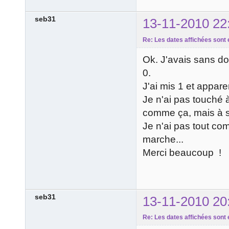
seb31
13-11-2010 22
Re: Les dates affichées sont 
Ok. J'avais sans dout
0.
J'ai mis 1 et appa
Je n'ai pas touché à
comme ça, mais à s
Je n'ai pas tout com
marche...
Merci beaucoup !
seb31
13-11-2010 20
Re: Les dates affichées sont 