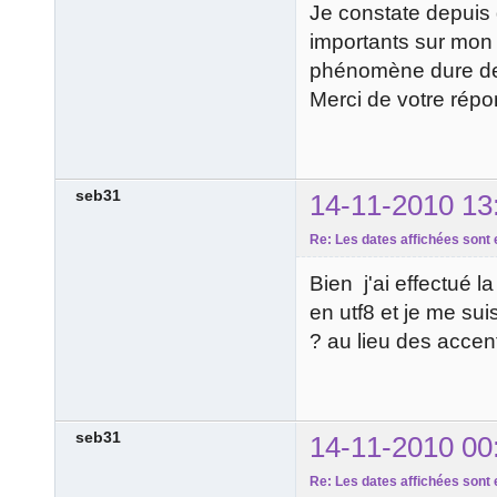
Je constate depuis
importants sur mon s
phénomène dure de
Merci de votre répo
seb31
14-11-2010 13
Re: Les dates affichées sont 
Bien j'ai effectué 
en utf8 et je me sui
? au lieu des accent
seb31
14-11-2010 00
Re: Les dates affichées sont 