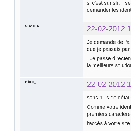
si c'est sur sfr, il
demander les identi
virgule
22-02-2012 1
Je demande de l'aid
que je passais par l
Je passe directeme
la meilleurs solutio
nico_
22-02-2012 1
sans plus de détail
Comme votre identi
premiers caractère
l'accès à votre sit