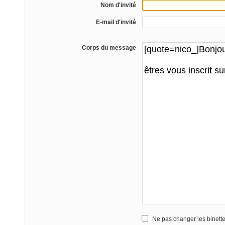
Nom d'invité
E-mail d'invité
Corps du message
Ne pas changer les binett