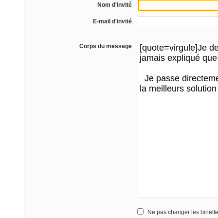
Nom d'invité
E-mail d'invité
Corps du message
Ne pas changer les binett