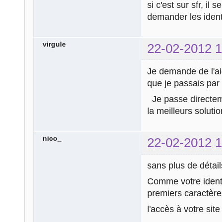
si c'est sur sfr, il
demander les identi
virgule
22-02-2012 1
Je demande de l'aid
que je passais par l
Je passe directeme
la meilleurs solutio
nico_
22-02-2012 1
sans plus de détail
Comme votre identi
premiers caractère
l'accès à votre sit