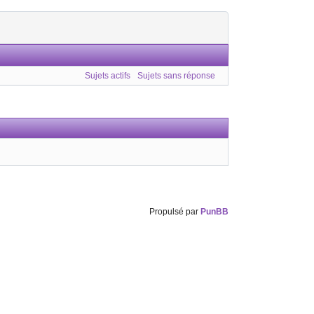
Sujets actifs
Sujets sans réponse
Propulsé par
PunBB