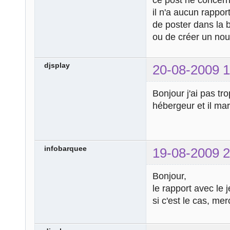
il n'a aucun rappor
de poster dans la
ou de créer un nou
djsplay
20-08-2009 1
Bonjour j'ai pas t
hébergeur et il marq
infobarquee
19-08-2009 2
Bonjour,
le rapport avec le 
si c'est le cas, mer