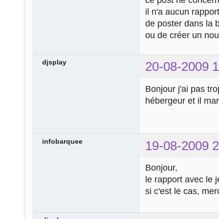
il n'a aucun rappor
de poster dans la
ou de créer un nou
djsplay
20-08-2009 1
Bonjour j'ai pas t
hébergeur et il marq
infobarquee
19-08-2009 2
Bonjour,
le rapport avec le 
si c'est le cas, mer