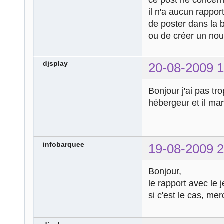
il n'a aucun rappor
de poster dans la
ou de créer un nou
djsplay
20-08-2009 1
Bonjour j'ai pas t
hébergeur et il marq
infobarquee
19-08-2009 2
Bonjour,
le rapport avec le 
si c'est le cas, mer