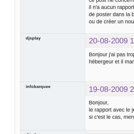
il n'a aucun rappor
de poster dans la
ou de créer un nou
djsplay
20-08-2009 1
Bonjour j'ai pas t
hébergeur et il marq
infobarquee
19-08-2009 2
Bonjour,
le rapport avec le 
si c'est le cas, mer