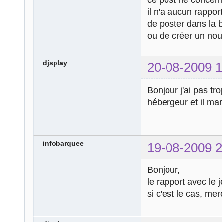
il n'a aucun rappor
de poster dans la
ou de créer un nou
djsplay
20-08-2009 1
Bonjour j'ai pas t
hébergeur et il marq
infobarquee
19-08-2009 2
Bonjour,
le rapport avec le 
si c'est le cas, mer