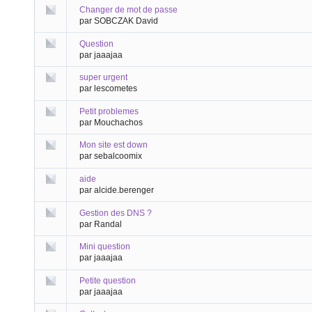
Changer de mot de passe
par SOBCZAK David
Question
par jaaajaa
super urgent
par lescometes
Petit problemes
par Mouchachos
Mon site est down
par sebalcoomix
aide
par alcide.berenger
Gestion des DNS ?
par Randal
Mini question
par jaaajaa
Petite question
par jaaajaa